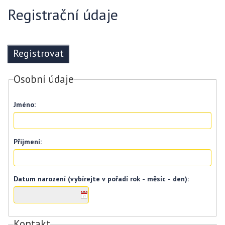
Registrační údaje
Osobní údaje
Jméno:
Přijmení:
Datum narození (vybírejte v pořadí rok - měsíc - den):
Kontakt