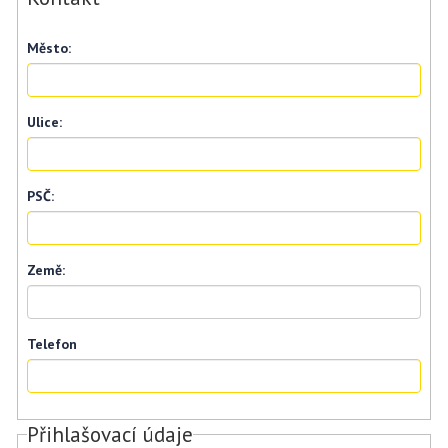
Město:
Ulice:
PSČ:
Země:
Telefon
Přihlašovací údaje